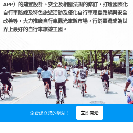
APP）的建置設計、安全及相關法規的修訂，打造國際化
自行車路線及特色旅遊活動及優化自行車環島路網與安全
改善等，大力推廣自行車觀光旅遊市場，行銷臺灣成為世
界上最好的自行車旅遊王國。
立即開始
免費建立您的網站！
中華民國交通部觀光局 106台北市大安區忠孝東路四段290號，
(02)-2349-1500